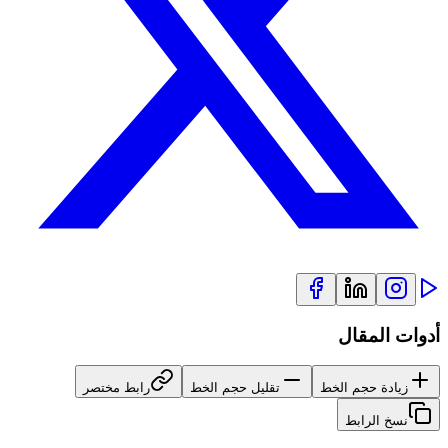
أدوات المقال
زيادة حجم الخط
تقليل حجم الخط
رابط مختصر
نسخ الرابط