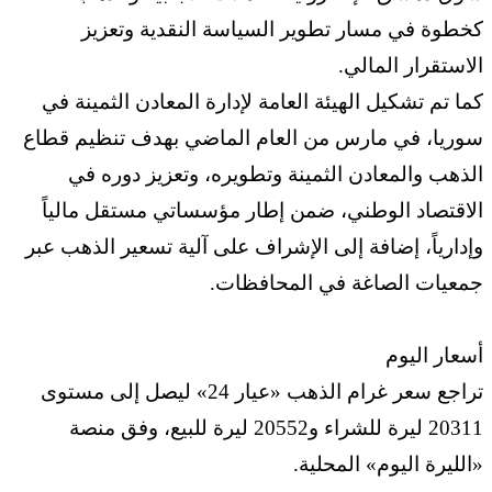
كخطوة في مسار تطوير السياسة النقدية وتعزيز
الاستقرار المالي.
كما تم تشكيل الهيئة العامة لإدارة المعادن الثمينة في
سوريا، في مارس من العام الماضي بهدف تنظيم قطاع
الذهب والمعادن الثمينة وتطويره، وتعزيز دوره في
الاقتصاد الوطني، ضمن إطار مؤسساتي مستقل مالياً
وإدارياً، إضافة إلى الإشراف على آلية تسعير الذهب عبر
جمعيات الصاغة في المحافظات.
أسعار اليوم
تراجع سعر غرام الذهب «عيار 24» ليصل إلى مستوى
20311 ليرة للشراء و20552 ليرة للبيع، وفق منصة
«الليرة اليوم» المحلية.