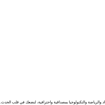
اد والرياضة والتكنولوجيا بمصداقية واحترافية، لنضعك في قلب الحدث.