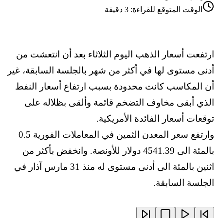
الوقت المتوقع للقراءة:
3
دقيقة
ارتفعت أسعار الذهب اليوم الثلاثاء بعد أن انتعشت من
أدنى مستوى لها في أكثر من شهر بالجلسة السابقة، غير
أن المكاسب كانت محدودة بسبب ارتفاع أسعار النفط
الذي أبقى مخاوف التضخم قائمة وألقى بظلاله على
توقعات أسعار الفائدة الأمريكية.
وارتفع سعر المعدن الثمين في المعاملات ‌الفورية 0.5
بالمئة الى 4541.39 دولار للأونصة. وانخفض بأكثر من
اثنين بالمئة الى أدنى مستوى له منذ 31 مارس آذار في
الجلسة السابقة.