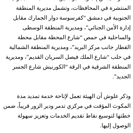
المنتشرة في المحافظات، وتشمل مديرية المنطقة
الجنوبية في دمشق “كفرسوسة دوار الجمارك مقابل
إدارة الأمن الجنائي”، ومديرية المنطقة الوسطى
والساحلية في حمص “شارع المحطة مقابل محطة
القطار جانب مركز البريد”، ومديرية المنطقة الشمالية
في حلب “شارع الملك فيصل السريان القديم”، ومديرية
المنطقة الشرقية في الرقة “الكورنيش شارع الجسر
الجديد”.
وذكر علوش أن الهيئة تعمل لإتاحة خدمة تمديد مدة
المكوث المؤقت في مركزي تدمر ودير الزور قريباً، ضمن
خطتها لتوسيع نقاط تقديم الخدمات وتعزيز سهولة
الوصول إليها.