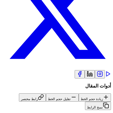
أدوات المقال
زيادة حجم الخط
تقليل حجم الخط
رابط مختصر
نسخ الرابط