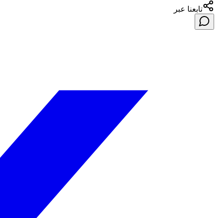
تابعنا عبر