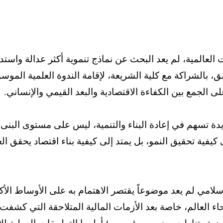
العالمية، لم يعد البحث عن نماذج تنموية أكثر عدالة واستدام
ق، بالشراكة مع كلية الشريعة، لإقامة الندوة العلمية الموس
لى الجمع بين الكفاءة الاقتصادية والبعد القيمي والإنساني.
يدة تسهم في إعادة البناء والتنمية، ليس على مستوى ال
فية تحقيق النمو، بل يمتد إلى كيفية بناء اقتصاد يحقق العدا
إسلامي لم يعد موضوعاً يقتصر الاهتمام به على الأوساط الأك
 العالم، خاصة بعد الأزمات المالية المتلاحقة التي كشفت م