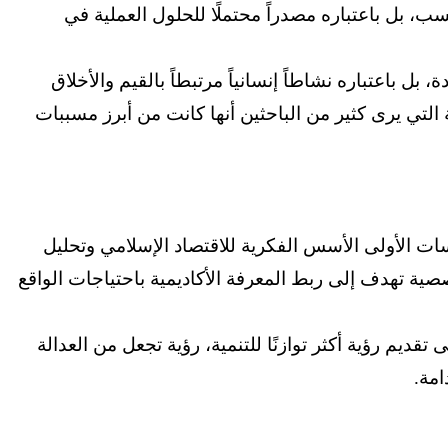
سب، بل باعتباره مصدراً محتملًا للحلول العملية في
ل باعتباره نشاطاً إنسانياً مرتبطاً بالقيم والأخلاق
التي يرى كثير من الباحثين أنها كانت من أبرز مسببات
سات الأولى الأسس الفكرية للاقتصاد الإسلامي وتحليل
صية تهدف إلى ربط المعرفة الأكاديمية باحتياجات الواقع
تقديم رؤية أكثر توازنًا للتنمية، رؤية تجعل من العدالة
امة.