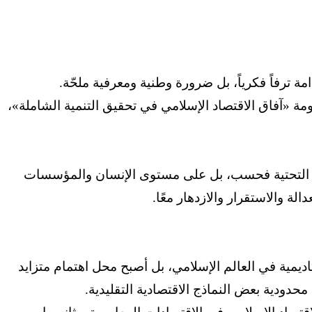
ة ترفاً فكرياً، بل ضرورة وطنية ومعرفية ملحّة.
ومة «آفاق الاقتصاد الإسلامي في تحقيق التنمية الشاملة»،
بنى التحتية فحسب، بل على مستوى الإنسان والمؤسسات
لة والاستقرار والازدهار معًا.
اديمية في العالم الإسلامي، بل أصبح محل اهتمام متزايد
حدودية بعض النماذج الاقتصادية التقليدية.