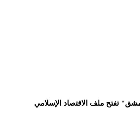
مشق" تفتح ملف الاقتصاد الإسلامي